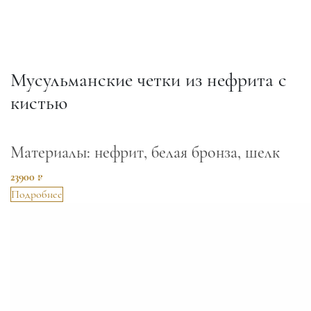
Мусульманские четки из нефрита с
кистью
Материалы: нефрит, белая бронза, шелк
23900 ₽
Подробнее