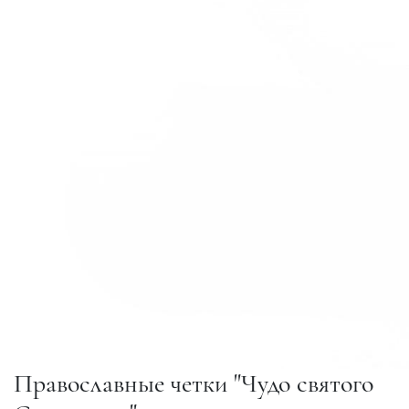
Православные четки "Чудо святого