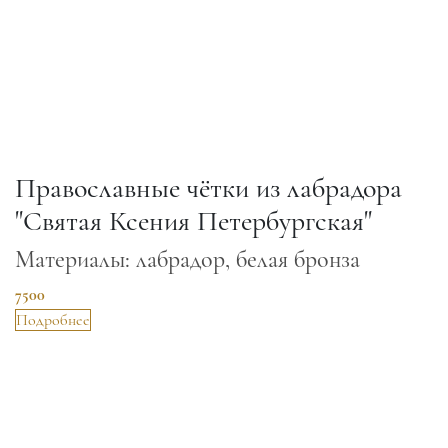
Православные чётки из лабрадора
"Святая Ксения Петербургская"
Материалы: лабрадор, белая бронза
7500
Подробнее