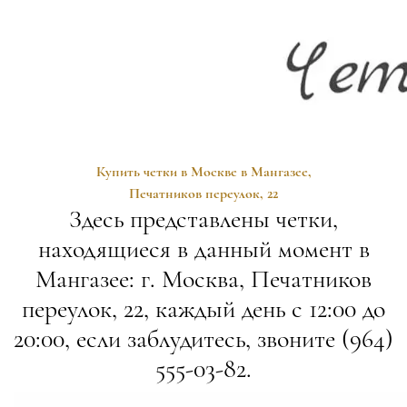
Купить четки в Москве в Мангазее,
Печатников переулок, 22
Здесь представлены четки,
находящиеся в данный момент в
Мангазее: г. Москва, Печатников
переулок, 22, каждый день с 12:00 до
20:00, если заблудитесь, звоните (964)
555-03-82.