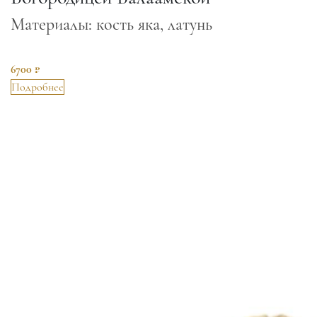
Материалы: кость яка, латунь
6700 ₽
Подробнее