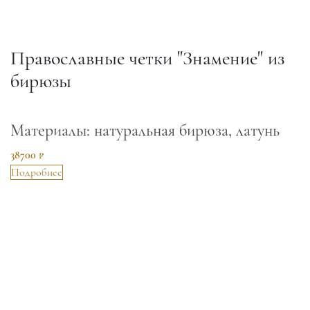
Православные четки "Знамение" из
бирюзы
Материалы: натуральная бирюза, латунь
38700 ₽
Подробнее