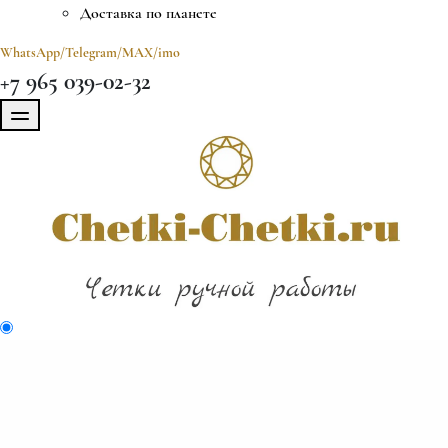
Доставка по планете
WhatsApp/Telegram/MAX/imo
+7 965 039-02-32